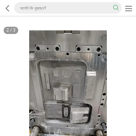
2
/
3