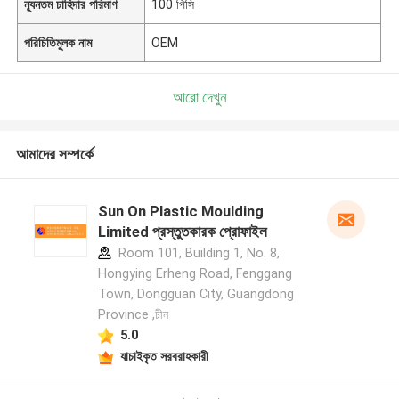
ন্যূনতম চাহিদার পরিমাণ
100 পিসি
পরিচিতিমুলক নাম
OEM
আরো দেখুন
আমাদের সম্পর্কে
Sun On Plastic Moulding
Limited প্রস্তুতকারক প্রোফাইল
Room 101, Building 1, No. 8,
Hongying Erheng Road, Fenggang
Town, Dongguan City, Guangdong
Province ,চীন
5.0
যাচাইকৃত সরবরাহকারী