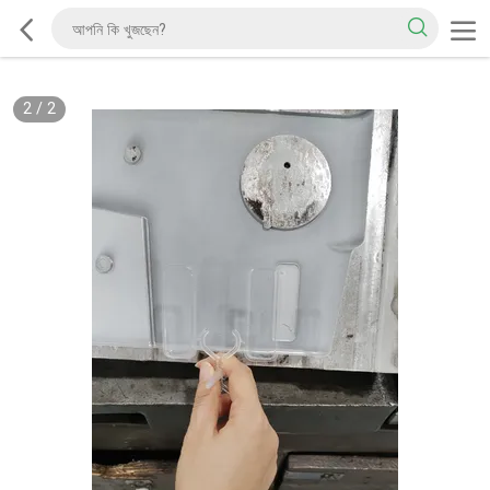
2
/
2