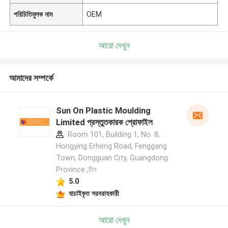
পরিচিতিমুলক নাম
OEM
আরো দেখুন
আমাদের সম্পর্কে
Sun On Plastic Moulding
Limited প্রস্তুতকারক প্রোফাইল
Room 101, Building 1, No. 8,
Hongying Erheng Road, Fenggang
Town, Dongguan City, Guangdong
Province ,চীন
5.0
যাচাইকৃত সরবরাহকারী
আরো দেখুন