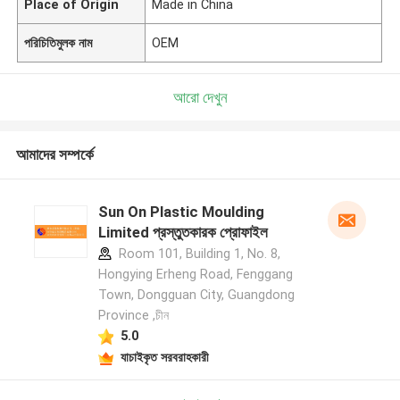
Place of Origin
Made in China
পরিচিতিমুলক নাম
OEM
আরো দেখুন
আমাদের সম্পর্কে
Sun On Plastic Moulding
Limited প্রস্তুতকারক প্রোফাইল
Room 101, Building 1, No. 8,
Hongying Erheng Road, Fenggang
Town, Dongguan City, Guangdong
Province ,চীন
5.0
যাচাইকৃত সরবরাহকারী