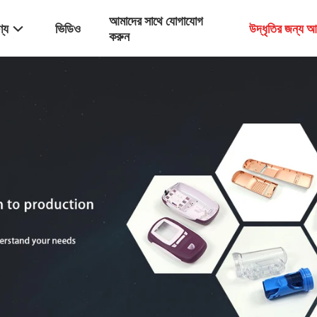
আমাদের সাথে যোগাযোগ
্য
ভিডিও
উদ্ধৃতির জন্য 
করুন