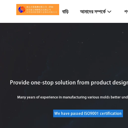
বাড়ি
আমাদের সম্পর্কে
পণ