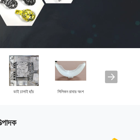
থালী যন্ত্রপাতি যন্ত্রাংশ
ইলেকট্রনিক খুচরা যন্ত্রাংশ
গাড়ী যন্ত্রাংশ ছাঁচনির্মাণ
ত্পাদক