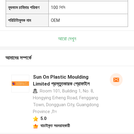
ন্যূনতম চাহিদার পরিমাণ
100 পিসি
পরিচিতিমুলক নাম
OEM
আরো দেখুন
আমাদের সম্পর্কে
Sun On Plastic Moulding
Limited প্রস্তুতকারক প্রোফাইল
Room 101, Building 1, No. 8,
Hongying Erheng Road, Fenggang
Town, Dongguan City, Guangdong
Province ,চীন
5.0
যাচাইকৃত সরবরাহকারী