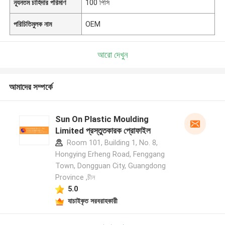
ন্যূনতম চাহিদার পরিমাণ
100 পিসি
পরিচিতিমুলক নাম
OEM
আরো দেখুন
আমাদের সম্পর্কে
Sun On Plastic Moulding
Limited প্রস্তুতকারক প্রোফাইল
Room 101, Building 1, No. 8,
Hongying Erheng Road, Fenggang
Town, Dongguan City, Guangdong
Province ,চীন
5.0
যাচাইকৃত সরবরাহকারী